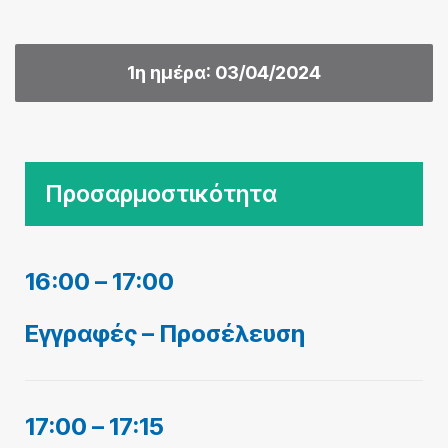
1η ημέρα: 03/04/2024
Προσαρμοστικότητα
16:00 – 17:00
Εγγραφές – Προσέλευση
17:00 – 17:15