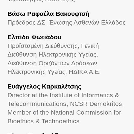
Βάσω Ραφαέλα Βακουφτσή
Πρόεδρος ΔΣ, Ένωσης Ασθενών Ελλάδος
Ελπίδα Φωτιάδου
Προϊσταμένη Διεύθυνσης, Γενική
Διεύθυνση Ηλεκτρονικής Υγείας,
Διεύθυνση Οριζόντιων Δράσεων
Ηλεκτρονικής Υγείας, ΗΔΙΚΑ Α.Ε.
Ευάγγελος Καρκαλέτσης
Director at the Institute of Informatics &
Telecommunications, NCSR Demokritos,
Member of the National Commission for
Bioethics & Technoethics