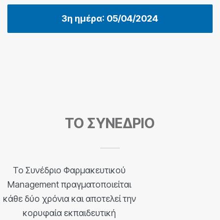
3η ημέρα: 05/04/2024
TO ΣΥΝΕΔΡΙΟ
Το Συνέδριο Φαρμακευτικού
Management πραγματοποιείται
κάθε δύο χρόνια και αποτελεί την
κορυφαία εκπαιδευτική