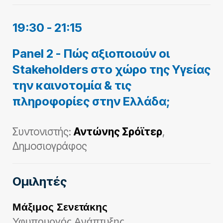
19:30 - 21:15
Panel 2 - Πώς αξιοποιούν οι
Stakeholders στο χώρο της Υγείας
την καινοτομία & τις
πληροφορίες στην Ελλάδα;
Συντονιστής:
Αντώνης Σρόϊτερ
,
Δημοσιογράφος
Ομιλητές
Μάξιμος Σενετάκης
Υφυπουργός Ανάπτυξης