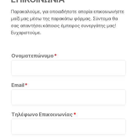
Παρακαλούμε, για οποιαδήποτε απορία επικοινωνήστε
μαζί μας μέσω της παρακάτω φόρμας. Σύντομα θα
σας απαντήσει κάποιος έμπειρος συνεργάτης μας!
Ευχαριστούμε.
Ονοματεπώνυμο
*
Email
*
Tηλέφωνο Επικοινωνίας
*