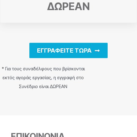
ΔΩΡΕΑΝ
ΕΓΓΡΑΦΕΙΤΕ ΤΩΡΑ
* Για τους συναδέλφους που βρίσκονται
εκτός αγοράς εργασίας, η εγγραφή στο
Συνέδριο είναι ΔΩΡΕΑΝ
ΕΠΙΚΟΙΝΩΝΙΑ