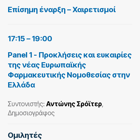
Επίσηµη έναρξη – Χαιρετισµοί
17:15 – 19:00
Panel 1 - Προκλήσεις και ευκαιρίες
της νέας Ευρωπαϊκής
Φαρμακευτικής Νομοθεσίας στην
Ελλάδα
Συντονιστής:
Αντώνης Σρόϊτερ
,
Δημοσιογράφος
Ομιλητές