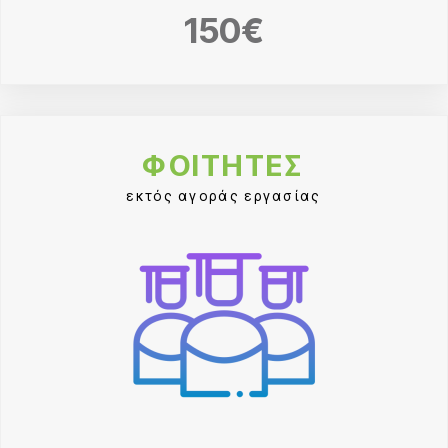
150€
ΦΟΙΤΗΤΕΣ