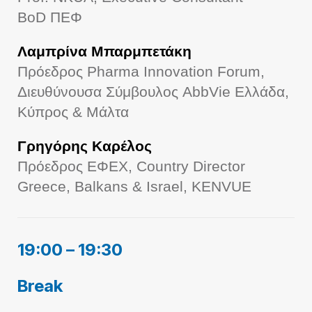
BoD
ΠΕΦ
Λαμπρίνα Μπαρμπετάκη
Πρόεδρος Pharma Innovation Forum,
Διευθύνουσα Σύμβουλος AbbVie Ελλάδα,
Κύπρος & Μάλτα
Γρηγόρης Καρέλος
Πρόεδρος ΕΦΕΧ, Country Director
Greece, Balkans & Israel, KENVUE
19:00 – 19:30
Break