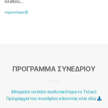
κλάδου…
περισσότερα
ΠΡΟΓΡΑΜΜΑ ΣΥΝΕΔΡΙΟY
Μπορείτε να δείτε αναλυτικότερα το Τελικό
Πρόγραμμα του συνεδρίου κάνοντας κλίκ εδώ