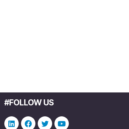
#FOLLOW US